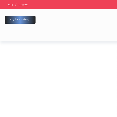
عضویت
/
ورود
درخواست مشاوره