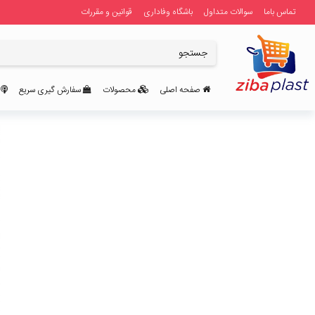
تماس باما
سوالات متداول
باشگاه وفاداری
قوانین و مقررات
صفحه اصلی
محصولات
سفارش گیری سریع
ر