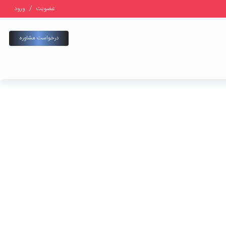
عضویت
/
ورود
درخواست مشاوره