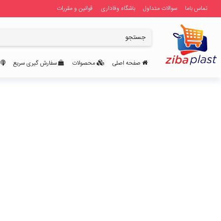
تماس باما
سوالات متداول
باشگاه وفاداری
قوانین و مقررات
صفحه اصلی
محصولات
سفارش گیری سریع
ر