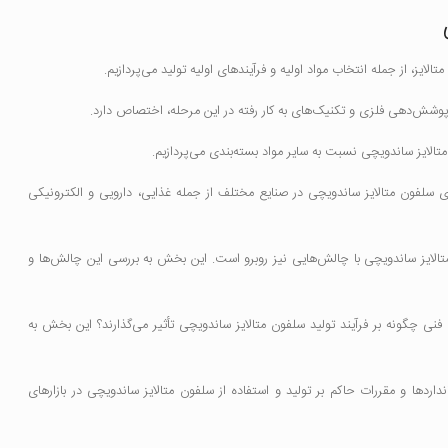
ایز، از جمله انتخاب مواد اولیه و فرآیندهای اولیه تولید می‌پردازیم.
پوشش‌دهی فلزی و تکنیک‌های به کار رفته در این مرحله، اختصاص دارد.
الایز ساندویچی نسبت به سایر مواد بسته‌بندی می‌پردازیم.
سلفون متالایز ساندویچی در صنایع مختلف از جمله غذایی، دارویی و الکترونیکی
متالایز ساندویچی با چالش‌هایی نیز روبرو است. این بخش به بررسی این چالش‌ها و
فنی چگونه بر فرآیند تولید سلفون متالایز ساندویچی تأثیر می‌گذارند؟ این بخش به
ردها و مقررات حاکم بر تولید و استفاده از سلفون متالایز ساندویچی در بازارهای