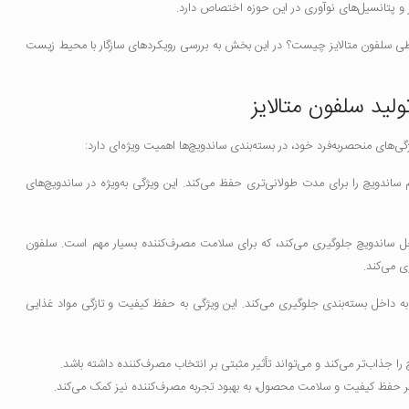
و پتانسیل‌های نوآوری در این حوزه اختصاص دارد.
یطی سلفون متالایز چیست؟ در این بخش به بررسی رویکردهای سازگار با محیط زیست
لید سلفون متالایز
ی‌های منحصربه‌فرد خود، در بسته‌بندی ساندویچ‌ها اهمیت ویژه‌ای دارد:
 ساندویچ را برای مدت طولانی‌تری حفظ می‌کند. این ویژگی به‌ویژه در ساندویچ‌های
 داخل ساندویچ جلوگیری می‌کند، که برای سلامت مصرف‌کننده بسیار مهم است. سلفون
ی می‌کند.
ید به داخل بسته‌بندی جلوگیری می‌کند. این ویژگی به حفظ کیفیت و تازگی مواد غذایی
را جذاب‌تر می‌کند و می‌تواند تأثیر مثبتی بر انتخاب مصرف‌کننده داشته باشد.
اوه بر حفظ کیفیت و سلامت محصول، به بهبود تجربه مصرف‌کننده نیز کمک می‌کند.