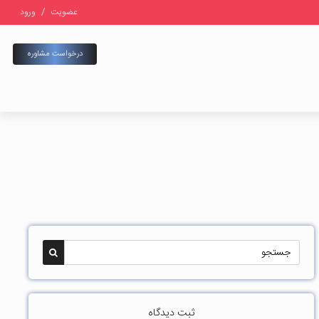
عضویت
/
ورود
درخواست مشاوره
ثبت دیدگاه