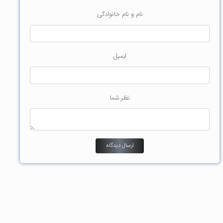
نام و نام خانوادگی
ایمیل
نظر شما
ارسال دیدگاه