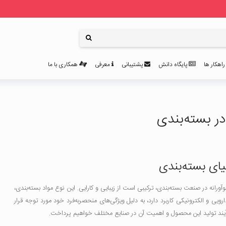
اهکار ها
پایگاه دانش
پشتیبانی
معرفی
همکاری با ما
در بسته‌بندی
یای بسته‌بندی
رانه در صنعت بسته‌بندی، ترکیبی است از زیبایی و کارایی. این نوع مواد بسته‌بندی،
ارویی و الکترونیکی کاربرد دارد، به دلیل ویژگی‌های منحصربه‌فرد خود مورد توجه قرار
فرآیند تولید این محصول و اهمیت آن در صنایع مختلف خواهیم پرداخت.