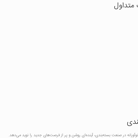
 متداول
ندی
وآورانه در صنعت بسته‌بندی، آینده‌ای روشن و پر از فرصت‌های جدید را نوید می‌دهد.