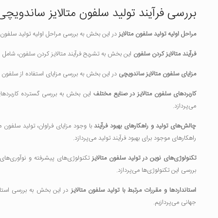
بررسی فرآیند تولید سلفون متالایز ساندویچی
مراحل اولیه تولید سلفون متالایز
در این بخش به بررسی مراحل اولیه تولید سلفون متال
فرآیند متالایز کردن سلفون
این بخش به تشریح فرآیند متالایز کردن سلفون، شامل 
مزایای سلفون متالایز ساندویچی
در این بخش به بررسی مزایای استفاده از سلفون مت
کاربردهای سلفون متالایز در صنایع مختلف
این بخش به بررسی گسترده کاربردهای 
می‌پردازد.
چالش‌های تولید و راهکارهای بهبود فرآیند
با وجود مزایای فراوان، تولید سلفون 
راهکارهای موجود برای بهبود فرآیند تولید می‌پردازد.
تکنولوژی‌های نوین در تولید سلفون متالایز
تکنولوژی‌های پیشرفته و نوآوری‌های 
بررسی این تکنولوژی‌ها می‌پردازد.
استانداردها و مقررات مرتبط با تولید سلفون متالایز
در این بخش به بررسی استاندا
جهانی می‌پردازیم.