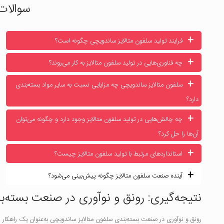
سوالات
+
فرایند تولید سلفون متالایز ساندویچی چگونه است؟
+
چه فناوری‌هایی در تولید سلفون متالایز به کار می‌روند؟
+
سلفون متالایز ساندویچی چه مزایایی نسبت به سایر مواد بسته‌بندی
دارد؟
+
چه چالش‌هایی در تولید سلفون متالایز وجود دارد و چگونه می‌توان
آن‌ها را حل کرد؟
+
استانداردهای مرتبط با تولید سلفون متالایز چیست؟
+
آینده صنعت سلفون متالایز چگونه پیش‌بینی می‌شود؟
نتیجه‌گیری: رونق و نوآوری در صنعت بسته‌ب
رونق و نوآوری در صنعت بسته‌بندی سلفون متالایز ساندویچی به‌عنوان یک راهکار ن